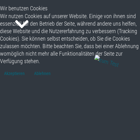
Wir benutzen Cookies
Wir nutzen Cookies auf unserer Website. Einige von ihnen sind
essenziell für den Betrieb der Seite, während andere uns helfen,
diese Website und die Nutzererfahrung zu verbessern (Tracking
Cookies). Sie können selbst entscheiden, ob Sie die Cookies
zulassen möchten. Bitte beachten Sie, dass bei einer Ablehnung
womöglich nicht mehr alle Funktionalitäten der Seite zur
Verfügung stehen.
Akzeptieren
Ablehnen
Wir sind HAPEK.
Spiel den Gegner, nicht die Karten.
Entscheidungen prägen die Zukunft.