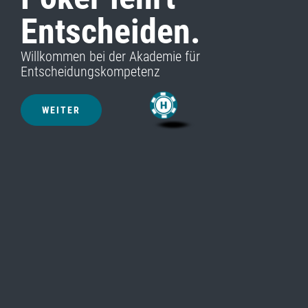
Entscheiden.
Willkommen bei der Akademie für
Entscheidungskompetenz
WEITER